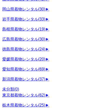
岡山県着物レンタル
(30)
►
岩手県着物レンタル
(33)
►
島根県着物レンタル
(19)
►
広島県着物レンタル
(30)
►
徳島県着物レンタル
(24)
►
愛媛県着物レンタル
(20)
►
愛知県着物レンタル
(69)
►
新潟県着物レンタル
(37)
►
未分類
(0)
東京都着物レンタル
(62)
►
栃木県着物レンタル
(25)
►