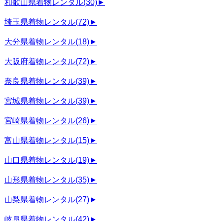
和歌山県着物レンタル
(30)
►
埼玉県着物レンタル
(72)
►
大分県着物レンタル
(18)
►
大阪府着物レンタル
(72)
►
奈良県着物レンタル
(39)
►
宮城県着物レンタル
(39)
►
宮崎県着物レンタル
(26)
►
富山県着物レンタル
(15)
►
山口県着物レンタル
(19)
►
山形県着物レンタル
(35)
►
山梨県着物レンタル
(27)
►
岐阜県着物レンタル
(42)
►