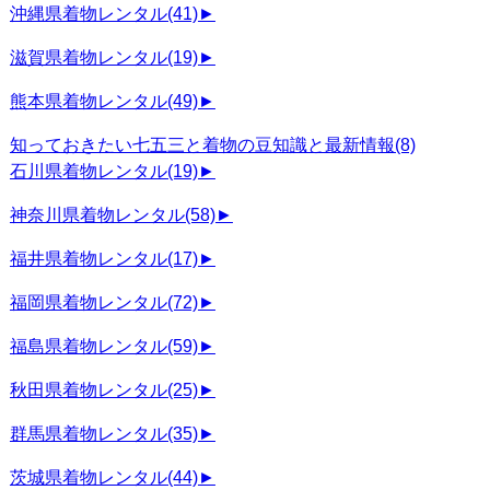
沖縄県着物レンタル
(41)
►
滋賀県着物レンタル
(19)
►
熊本県着物レンタル
(49)
►
知っておきたい七五三と着物の豆知識と最新情報
(8)
石川県着物レンタル
(19)
►
神奈川県着物レンタル
(58)
►
福井県着物レンタル
(17)
►
福岡県着物レンタル
(72)
►
福島県着物レンタル
(59)
►
秋田県着物レンタル
(25)
►
群馬県着物レンタル
(35)
►
茨城県着物レンタル
(44)
►