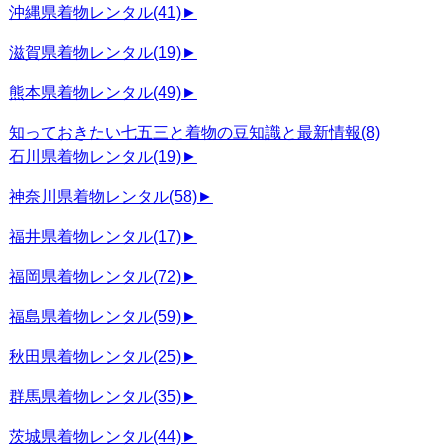
沖縄県着物レンタル
(41)
►
滋賀県着物レンタル
(19)
►
熊本県着物レンタル
(49)
►
知っておきたい七五三と着物の豆知識と最新情報
(8)
石川県着物レンタル
(19)
►
神奈川県着物レンタル
(58)
►
福井県着物レンタル
(17)
►
福岡県着物レンタル
(72)
►
福島県着物レンタル
(59)
►
秋田県着物レンタル
(25)
►
群馬県着物レンタル
(35)
►
茨城県着物レンタル
(44)
►