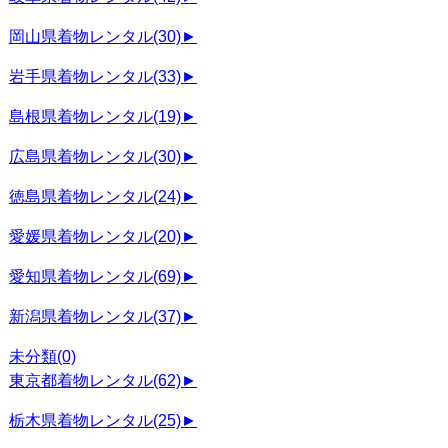
岡山県着物レンタル
(30)
►
岩手県着物レンタル
(33)
►
島根県着物レンタル
(19)
►
広島県着物レンタル
(30)
►
徳島県着物レンタル
(24)
►
愛媛県着物レンタル
(20)
►
愛知県着物レンタル
(69)
►
新潟県着物レンタル
(37)
►
未分類
(0)
東京都着物レンタル
(62)
►
栃木県着物レンタル
(25)
►