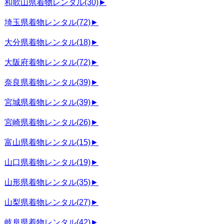
和歌山県着物レンタル
(30)
►
埼玉県着物レンタル
(72)
►
大分県着物レンタル
(18)
►
大阪府着物レンタル
(72)
►
奈良県着物レンタル
(39)
►
宮城県着物レンタル
(39)
►
宮崎県着物レンタル
(26)
►
富山県着物レンタル
(15)
►
山口県着物レンタル
(19)
►
山形県着物レンタル
(35)
►
山梨県着物レンタル
(27)
►
岐阜県着物レンタル
(42)
►