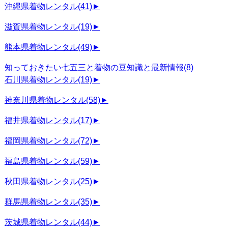
沖縄県着物レンタル
(41)
►
滋賀県着物レンタル
(19)
►
熊本県着物レンタル
(49)
►
知っておきたい七五三と着物の豆知識と最新情報
(8)
石川県着物レンタル
(19)
►
神奈川県着物レンタル
(58)
►
福井県着物レンタル
(17)
►
福岡県着物レンタル
(72)
►
福島県着物レンタル
(59)
►
秋田県着物レンタル
(25)
►
群馬県着物レンタル
(35)
►
茨城県着物レンタル
(44)
►