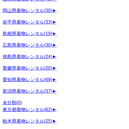
岡山県着物レンタル
(30)
►
岩手県着物レンタル
(33)
►
島根県着物レンタル
(19)
►
広島県着物レンタル
(30)
►
徳島県着物レンタル
(24)
►
愛媛県着物レンタル
(20)
►
愛知県着物レンタル
(69)
►
新潟県着物レンタル
(37)
►
未分類
(0)
東京都着物レンタル
(62)
►
栃木県着物レンタル
(25)
►