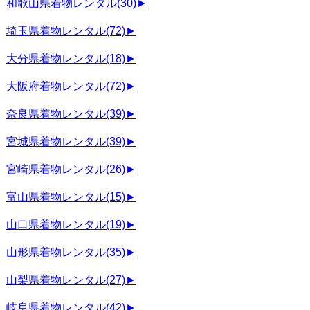
和歌山県着物レンタル
(30)
►
埼玉県着物レンタル
(72)
►
大分県着物レンタル
(18)
►
大阪府着物レンタル
(72)
►
奈良県着物レンタル
(39)
►
宮城県着物レンタル
(39)
►
宮崎県着物レンタル
(26)
►
富山県着物レンタル
(15)
►
山口県着物レンタル
(19)
►
山形県着物レンタル
(35)
►
山梨県着物レンタル
(27)
►
岐阜県着物レンタル
(42)
►