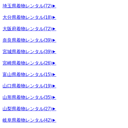
埼玉県着物レンタル
(72)
►
大分県着物レンタル
(18)
►
大阪府着物レンタル
(72)
►
奈良県着物レンタル
(39)
►
宮城県着物レンタル
(39)
►
宮崎県着物レンタル
(26)
►
富山県着物レンタル
(15)
►
山口県着物レンタル
(19)
►
山形県着物レンタル
(35)
►
山梨県着物レンタル
(27)
►
岐阜県着物レンタル
(42)
►