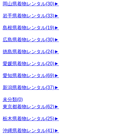
岡山県着物レンタル
(30)
►
岩手県着物レンタル
(33)
►
島根県着物レンタル
(19)
►
広島県着物レンタル
(30)
►
徳島県着物レンタル
(24)
►
愛媛県着物レンタル
(20)
►
愛知県着物レンタル
(69)
►
新潟県着物レンタル
(37)
►
未分類
(0)
東京都着物レンタル
(62)
►
栃木県着物レンタル
(25)
►
沖縄県着物レンタル
(41)
►