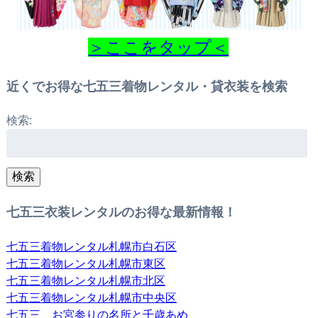
＞ここをタップ＜
近くでお得な七五三着物レンタル・貸衣装を検索
検索:
検索
七五三衣装レンタルのお得な最新情報！
七五三着物レンタル札幌市白石区
七五三着物レンタル札幌市東区
七五三着物レンタル札幌市北区
七五三着物レンタル札幌市中央区
七五三 お宮参りの名所と千歳あめ