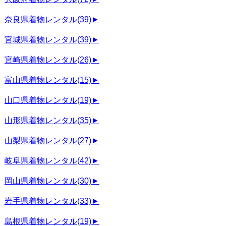
奈良県着物レンタル
(39)
►
宮城県着物レンタル
(39)
►
宮崎県着物レンタル
(26)
►
富山県着物レンタル
(15)
►
山口県着物レンタル
(19)
►
山形県着物レンタル
(35)
►
山梨県着物レンタル
(27)
►
岐阜県着物レンタル
(42)
►
岡山県着物レンタル
(30)
►
岩手県着物レンタル
(33)
►
島根県着物レンタル
(19)
►