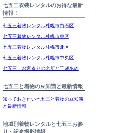
七五三衣装レンタルのお得な最新
情報！
七五三着物レンタル札幌市白石区
七五三着物レンタル札幌市東区
七五三着物レンタル札幌市北区
七五三着物レンタル札幌市中央区
七五三 お宮参りの名所と千歳あめ
七五三と着物の豆知識と最新情報
知っておきたい七五三と着物の豆知識
と最新情報
地域別着物レンタルと七五三お参
り・記念撮影情報