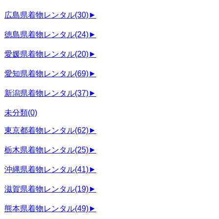
広島県着物レンタル
(30)
►
徳島県着物レンタル
(24)
►
愛媛県着物レンタル
(20)
►
愛知県着物レンタル
(69)
►
新潟県着物レンタル
(37)
►
未分類
(0)
東京都着物レンタル
(62)
►
栃木県着物レンタル
(25)
►
沖縄県着物レンタル
(41)
►
滋賀県着物レンタル
(19)
►
熊本県着物レンタル
(49)
►