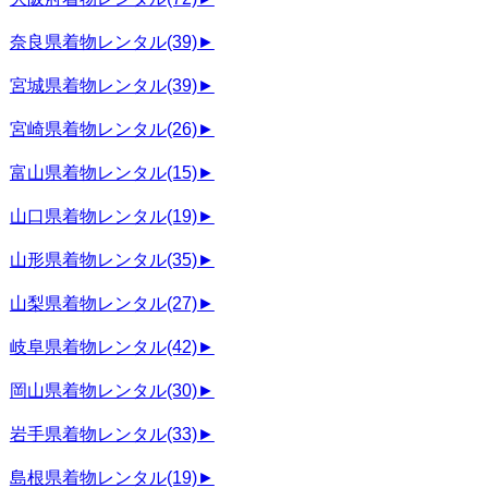
奈良県着物レンタル
(39)
►
宮城県着物レンタル
(39)
►
宮崎県着物レンタル
(26)
►
富山県着物レンタル
(15)
►
山口県着物レンタル
(19)
►
山形県着物レンタル
(35)
►
山梨県着物レンタル
(27)
►
岐阜県着物レンタル
(42)
►
岡山県着物レンタル
(30)
►
岩手県着物レンタル
(33)
►
島根県着物レンタル
(19)
►