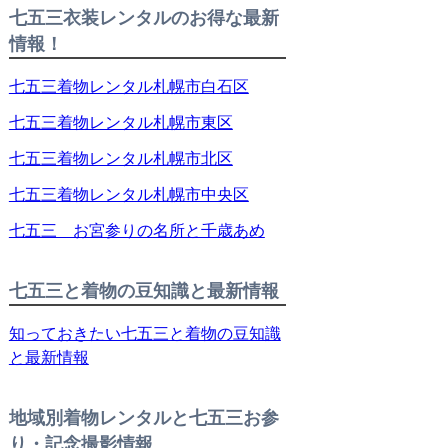
七五三衣装レンタルのお得な最新
情報！
七五三着物レンタル札幌市白石区
七五三着物レンタル札幌市東区
七五三着物レンタル札幌市北区
七五三着物レンタル札幌市中央区
七五三 お宮参りの名所と千歳あめ
七五三と着物の豆知識と最新情報
知っておきたい七五三と着物の豆知識
と最新情報
地域別着物レンタルと七五三お参
り・記念撮影情報