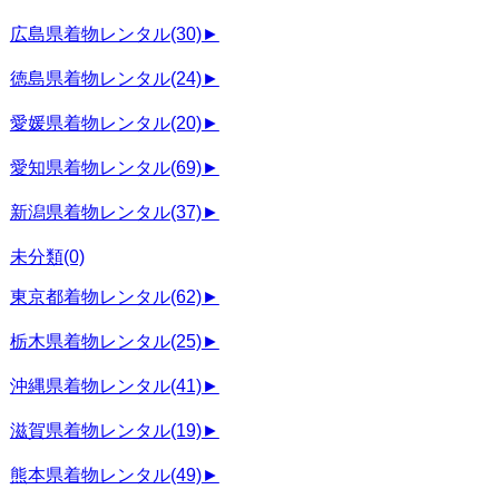
広島県着物レンタル
(30)
►
徳島県着物レンタル
(24)
►
愛媛県着物レンタル
(20)
►
愛知県着物レンタル
(69)
►
新潟県着物レンタル
(37)
►
未分類
(0)
東京都着物レンタル
(62)
►
栃木県着物レンタル
(25)
►
沖縄県着物レンタル
(41)
►
滋賀県着物レンタル
(19)
►
熊本県着物レンタル
(49)
►