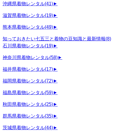
沖縄県着物レンタル
(41)
►
滋賀県着物レンタル
(19)
►
熊本県着物レンタル
(49)
►
知っておきたい七五三と着物の豆知識と最新情報
(8)
石川県着物レンタル
(19)
►
神奈川県着物レンタル
(58)
►
福井県着物レンタル
(17)
►
福岡県着物レンタル
(72)
►
福島県着物レンタル
(59)
►
秋田県着物レンタル
(25)
►
群馬県着物レンタル
(35)
►
茨城県着物レンタル
(44)
►