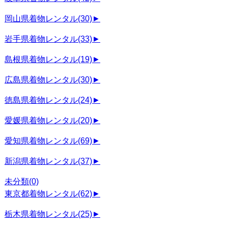
岡山県着物レンタル
(30)
►
岩手県着物レンタル
(33)
►
島根県着物レンタル
(19)
►
広島県着物レンタル
(30)
►
徳島県着物レンタル
(24)
►
愛媛県着物レンタル
(20)
►
愛知県着物レンタル
(69)
►
新潟県着物レンタル
(37)
►
未分類
(0)
東京都着物レンタル
(62)
►
栃木県着物レンタル
(25)
►