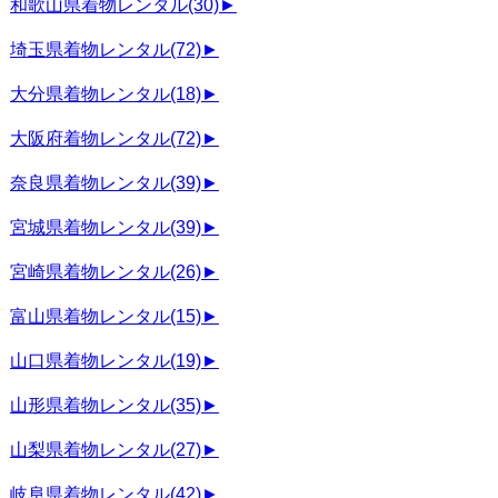
和歌山県着物レンタル
(30)
►
埼玉県着物レンタル
(72)
►
大分県着物レンタル
(18)
►
大阪府着物レンタル
(72)
►
奈良県着物レンタル
(39)
►
宮城県着物レンタル
(39)
►
宮崎県着物レンタル
(26)
►
富山県着物レンタル
(15)
►
山口県着物レンタル
(19)
►
山形県着物レンタル
(35)
►
山梨県着物レンタル
(27)
►
岐阜県着物レンタル
(42)
►